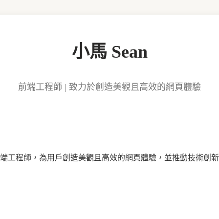
小馬 Sean
前端工程師 | 致力於創造美觀且高效的網頁體驗
端工程師，為用戶創造美觀且高效的網頁體驗，並推動技術創新