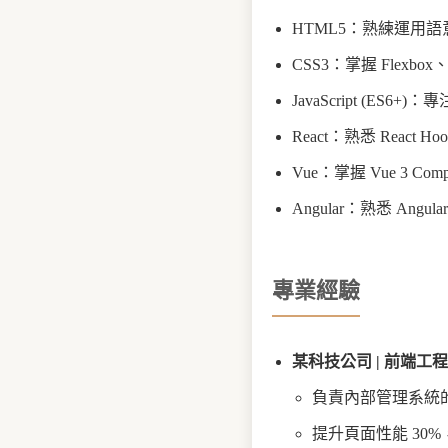
HTML5：熟練運用語
CSS3：掌握 Flexbox
JavaScript (E
React：熟悉 React Hoo
Vue：掌握 Vue 3 Compo
Angular：熟悉 Angular
專業經驗
某科技公司 | 前端工程師 (
負責內部管理系統的前
提升頁面性能 30