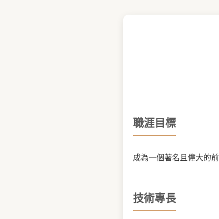
職涯目標
成為一個著名且偉大的前
技術專長