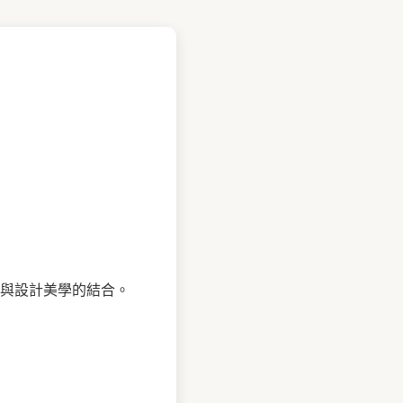
與設計美學的結合。