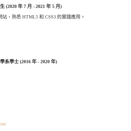
020 年 7 月 - 2021 年 5 月)
，熟悉 HTML5 和 CSS3 的實踐應用。
士 (2016 年 - 2020 年)
sean